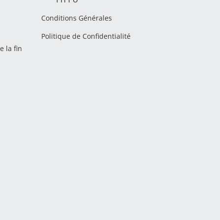
Conditions Générales
Politique de Confidentialité
 la fin